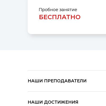
Пробное занятие
БЕСПЛАТНО
НАШИ ПРЕПОДАВАТЕЛИ
НАШИ ДОСТИЖЕНИЯ