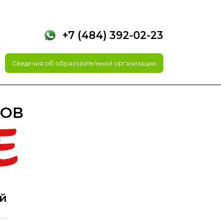
+7 (484) 392-02-23
Сведения об образовательной организации
КОВ
ей