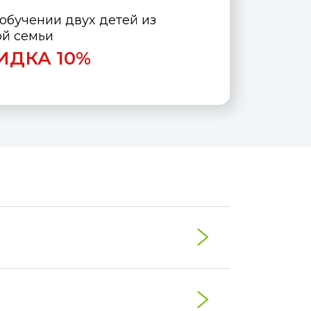
обучении двух детей из
ой семьи
ИДКА 10%