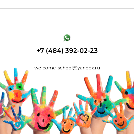
+7 (484) 392-02-23
welcome-school@yandex.ru